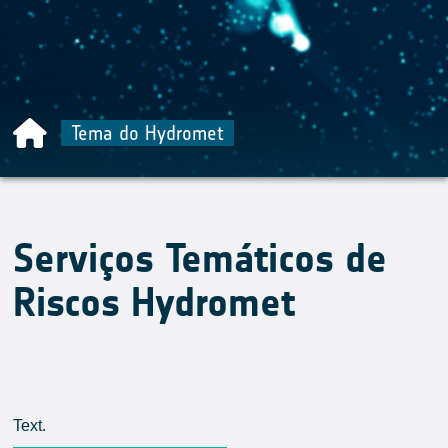
Tema do Hydromet
Serviços Temáticos de
Riscos Hydromet
Text.