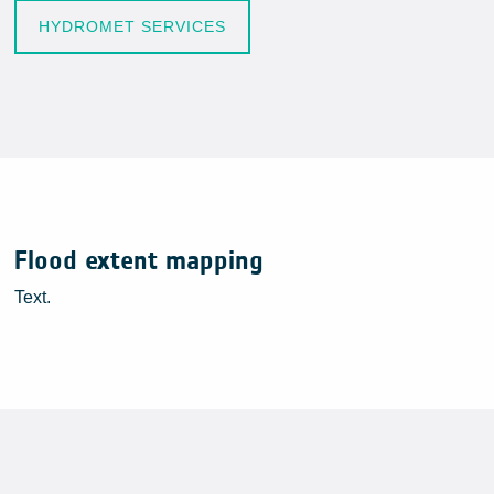
HYDROMET SERVICES
Flood extent mapping
Text.