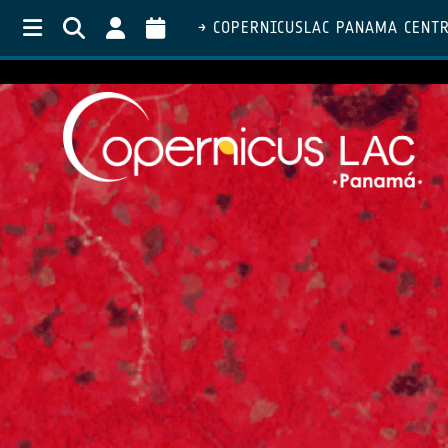
COPERNICUSLAC PANAMA CENT