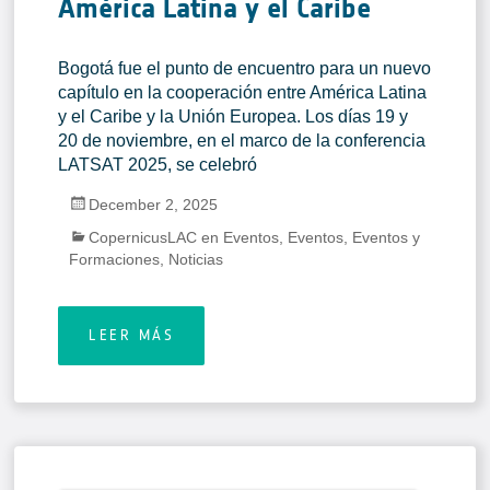
América Latina y el Caribe
Bogotá fue el punto de encuentro para un nuevo
capítulo en la cooperación entre América Latina
y el Caribe y la Unión Europea. Los días 19 y
20 de noviembre, en el marco de la conferencia
LATSAT 2025, se celebró
December 2, 2025
CopernicusLAC en Eventos
,
Eventos
,
Eventos y
Formaciones
,
Noticias
LEER MÁS