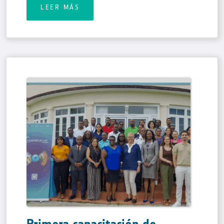
LEER MÁS