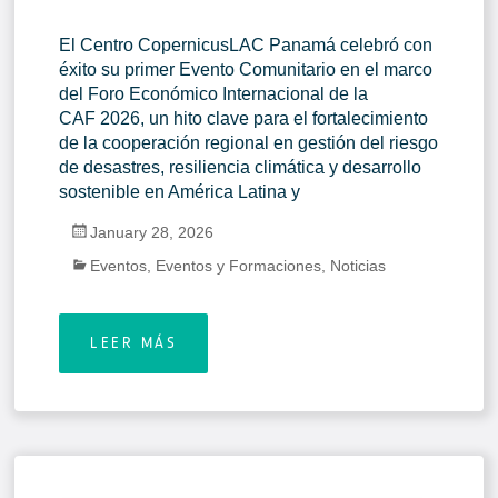
El Centro CopernicusLAC Panamá celebró con
éxito su primer Evento Comunitario en el marco
del Foro Económico Internacional de la
CAF 2026, un hito clave para el fortalecimiento
de la cooperación regional en gestión del riesgo
de desastres, resiliencia climática y desarrollo
sostenible en América Latina y
January 28, 2026
Eventos
,
Eventos y Formaciones
,
Noticias
LEER MÁS