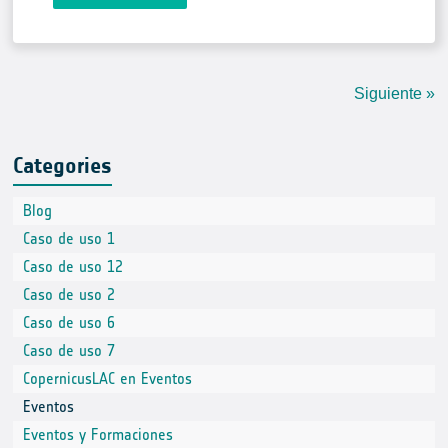
Siguiente »
Categories
Blog
Caso de uso 1
Caso de uso 12
Caso de uso 2
Caso de uso 6
Caso de uso 7
CopernicusLAC en Eventos
Eventos
Eventos y Formaciones