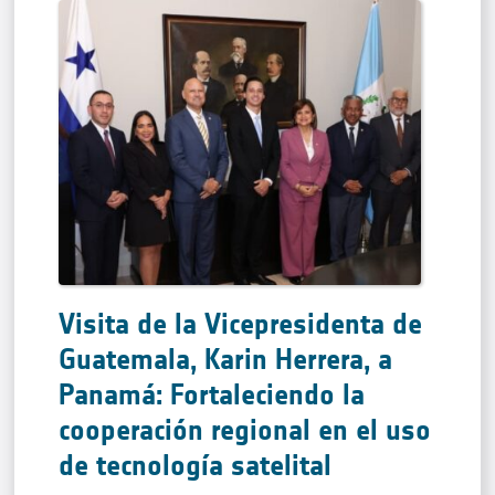
Visita de la Vicepresidenta de
Guatemala, Karin Herrera, a
Panamá: Fortaleciendo la
cooperación regional en el uso
de tecnología satelital