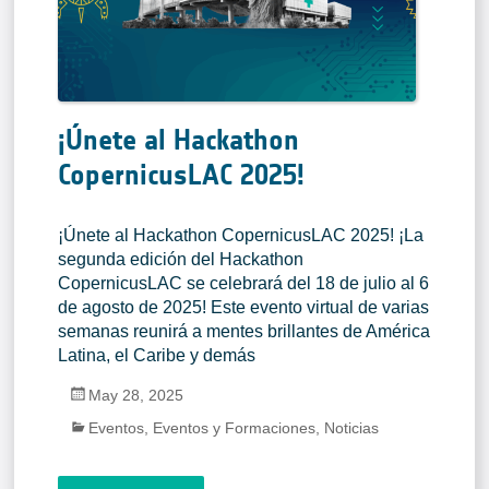
¡Únete al Hackathon
CopernicusLAC 2025!
¡Únete al Hackathon CopernicusLAC 2025! ¡La
segunda edición del Hackathon
CopernicusLAC se celebrará del 18 de julio al 6
de agosto de 2025! Este evento virtual de varias
semanas reunirá a mentes brillantes de América
Latina, el Caribe y demás
May 28, 2025
Eventos
,
Eventos y Formaciones
,
Noticias