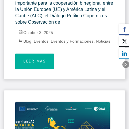
importante para la cooperación birregional entre
la Unión Europea (UE) y América Latina y el
Caribe (ALC): el Diálogo Político Copernicus
sobre Observación de
October 3, 2025
Blog
,
Eventos
,
Eventos y Formaciones
,
Noticias
LEER MÁS