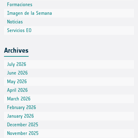
Formaciones
Imagen de la Semana
Noticias
Servicios EO
Archives
July 2026
June 2026
May 2026
April 2026
March 2026
February 2026
January 2026
December 2025
November 2025