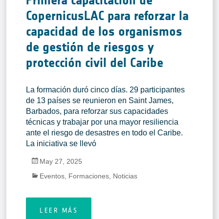
Primera capacitación de
CopernicusLAC para reforzar la
capacidad de los organismos
de gestión de riesgos y
protección civil del Caribe
La formación duró cinco días. 29 participantes
de 13 países se reunieron en Saint James,
Barbados, para reforzar sus capacidades
técnicas y trabajar por una mayor resiliencia
ante el riesgo de desastres en todo el Caribe.
La iniciativa se llevó
May 27, 2025
Eventos
,
Formaciones
,
Noticias
LEER MÁS