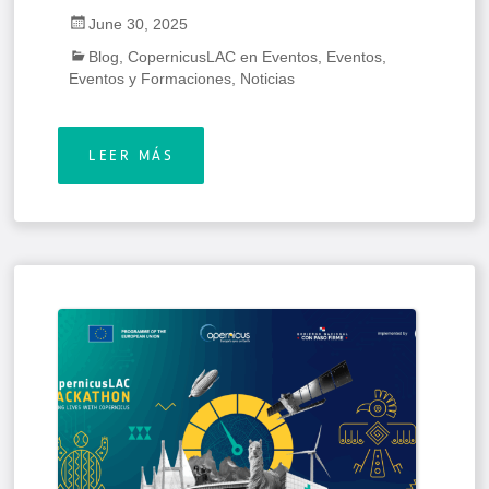
June 30, 2025
Blog
,
CopernicusLAC en Eventos
,
Eventos
,
Eventos y Formaciones
,
Noticias
LEER MÁS