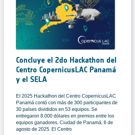
Concluye el 2do Hackathon del
Centro CopernicusLAC Panamá
y el SELA
El 2025 Hackathon del Centro CopernicusLAC
Panamá contó con más de 300 participantes de
30 países divididos en 53 equipos. Se
entregaron 8.000 dólares en premios entre los
equipos ganadores. Ciudad de Panamá, 6 de
agosto de 2025. El Centro