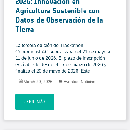
2026: Innovación en
Agricultura Sostenible con
Datos de Observación de la
Tierra
La tercera edición del Hackathon
CopernicusLAC se realizará del 21 de mayo al
11 de junio de 2026. El plazo de inscripción
está abierto desde el 17 de marzo de 2026 y
finaliza el 20 de mayo de 2026. Este
March 20, 2026
Eventos
,
Noticias
LEER MÁS