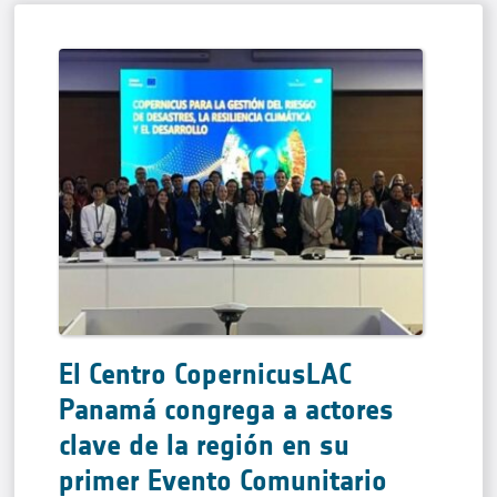
El Centro CopernicusLAC
Panamá congrega a actores
clave de la región en su
primer Evento Comunitario