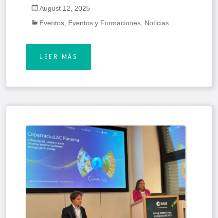
August 12, 2025
Eventos
,
Eventos y Formaciones
,
Noticias
LEER MÁS