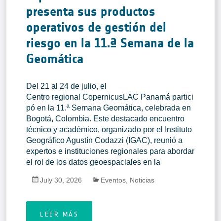
presenta sus productos
operativos de gestión del
riesgo en la 11.ª Semana de la
Geomática
Del 21 al 24 de julio, el
Centro regional CopernicusLAC Panamá partici
pó en la 11.ª Semana Geomática, celebrada en
Bogotá, Colombia. Este destacado encuentro
técnico y académico, organizado por el Instituto
Geográfico Agustín Codazzi (IGAC), reunió a
expertos e instituciones regionales para abordar
el rol de los datos geoespaciales en la
July 30, 2026
Eventos
,
Noticias
LEER MÁS