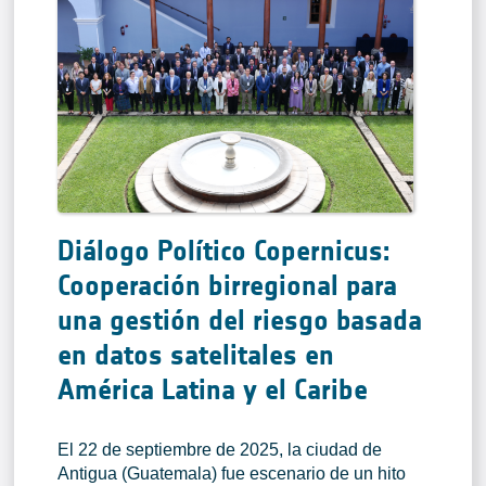
Diálogo Político Copernicus:
Cooperación birregional para
una gestión del riesgo basada
en datos satelitales en
América Latina y el Caribe
El 22 de septiembre de 2025, la ciudad de
Antigua (Guatemala) fue escenario de un hito