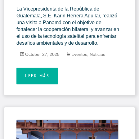
La Vicepresidenta de la República de
Guatemala, S.E. Karin Herrera Aguilar, realizó
una visita a Panamá con el objetivo de
fortalecer la cooperación bilateral y avanzar en
el uso de la tecnología satelital para enfrentar
desafíos ambientales y de desarrollo.
October 27, 2025
Eventos
,
Noticias
LEER MÁS