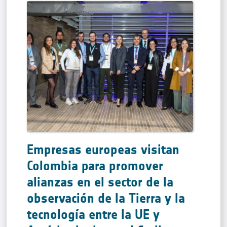
Empresas europeas visitan
Colombia para promover
alianzas en el sector de la
observación de la Tierra y la
tecnología entre la UE y