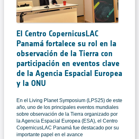
El Centro CopernicusLAC
Panamá fortalece su rol en la
observación de la Tierra con
participación en eventos clave
de la Agencia Espacial Europea
y la ONU
En el Living Planet Symposium (LPS25) de este
año, uno de los principales eventos mundiales
sobre observación de la Tierra organizado por
la Agencia Espacial Europea (ESA), el Centro
CopernicusLAC Panamá fue destacado por su
importante papel en el avance