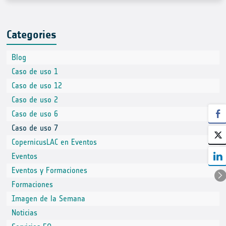
Categories
Blog
Caso de uso 1
Caso de uso 12
Caso de uso 2
Caso de uso 6
Caso de uso 7
CopernicusLAC en Eventos
Eventos
Eventos y Formaciones
Formaciones
Imagen de la Semana
Noticias