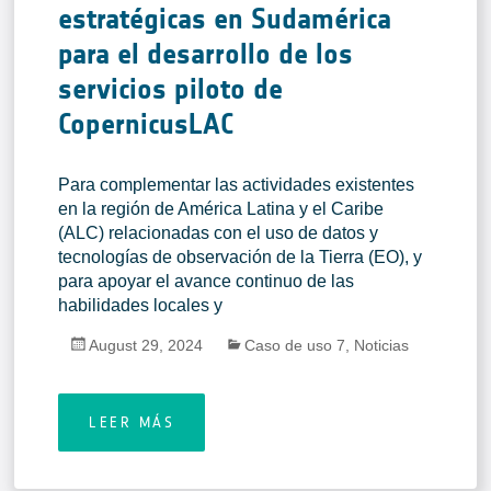
estratégicas en Sudamérica
para el desarrollo de los
servicios piloto de
CopernicusLAC
Para complementar las actividades existentes
en la región de América Latina y el Caribe
(ALC) relacionadas con el uso de datos y
tecnologías de observación de la Tierra (EO), y
para apoyar el avance continuo de las
habilidades locales y
August 29, 2024
Caso de uso 7
,
Noticias
LEER MÁS