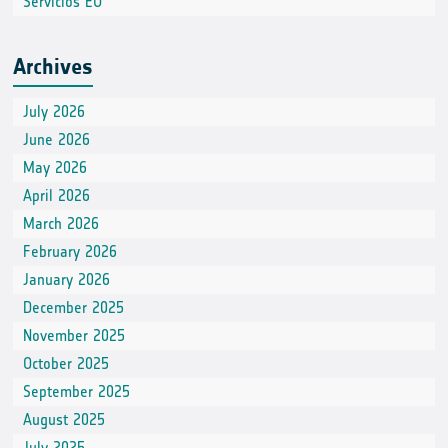
Servicios EO
Archives
July 2026
June 2026
May 2026
April 2026
March 2026
February 2026
January 2026
December 2025
November 2025
October 2025
September 2025
August 2025
July 2025