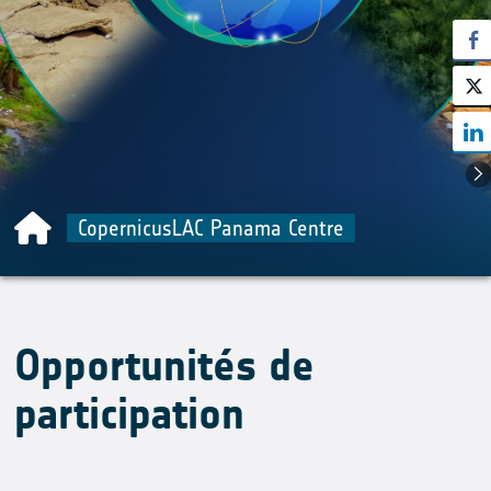
CopernicusLAC Panama Centre
Opportunités de
participation