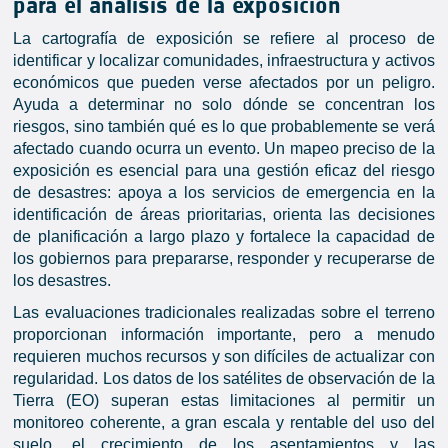
para el análisis de la exposición
La cartografía de exposición se refiere al proceso de
identificar y localizar comunidades, infraestructura y activos
económicos que pueden verse afectados por un peligro.
Ayuda a determinar no solo dónde se concentran los
riesgos, sino también qué es lo que probablemente se verá
afectado cuando ocurra un evento. Un mapeo preciso de la
exposición es esencial para una gestión eficaz del riesgo
de desastres: apoya a los servicios de emergencia en la
identificación de áreas prioritarias, orienta las decisiones
de planificación a largo plazo y fortalece la capacidad de
los gobiernos para prepararse, responder y recuperarse de
los desastres.
Las evaluaciones tradicionales realizadas sobre el terreno
proporcionan información importante, pero a menudo
requieren muchos recursos y son difíciles de actualizar con
regularidad. Los datos de los satélites de observación de la
Tierra (EO) superan estas limitaciones al permitir un
monitoreo coherente, a gran escala y rentable del uso del
suelo, el crecimiento de los asentamientos y las