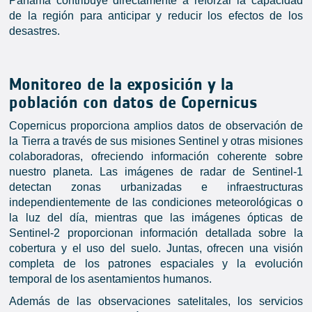
Panamá contribuye directamente a reforzar la capacidad
de la región para anticipar y reducir los efectos de los
desastres.
Monitoreo de la exposición y la
población con datos de Copernicus
Copernicus proporciona amplios datos de observación de
la Tierra a través de sus misiones Sentinel y otras misiones
colaboradoras, ofreciendo información coherente sobre
nuestro planeta. Las imágenes de radar de Sentinel-1
detectan zonas urbanizadas e infraestructuras
independientemente de las condiciones meteorológicas o
la luz del día, mientras que las imágenes ópticas de
Sentinel-2 proporcionan información detallada sobre la
cobertura y el uso del suelo. Juntas, ofrecen una visión
completa de los patrones espaciales y la evolución
temporal de los asentamientos humanos.
Además de las observaciones satelitales, los servicios