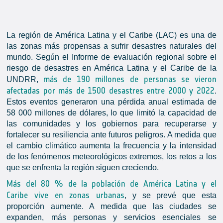
La región de América Latina y el Caribe (LAC) es una de
las zonas más propensas a sufrir desastres naturales del
mundo. Según el Informe de evaluación regional sobre el
riesgo de desastres en América Latina y el Caribe de la
más de 190 millones de personas se vieron
UNDRR,
afectadas por más de 1500 desastres entre 2000 y 2022
.
Estos eventos generaron una pérdida anual estimada de
58 000 millones de dólares, lo que limitó la capacidad de
las comunidades y los gobiernos para recuperarse y
fortalecer su resiliencia ante futuros peligros. A medida que
el cambio climático aumenta la frecuencia y la intensidad
de los fenómenos meteorológicos extremos, los retos a los
que se enfrenta la región siguen creciendo.
Más del 80 % de la población de América Latina y el
Caribe vive en zonas urbanas
, y se prevé que esta
proporción aumente. A medida que las ciudades se
expanden, más personas y servicios esenciales se