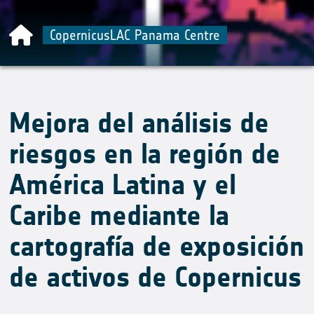
CopernicusLAC Panama Centre
Mejora del análisis de
riesgos en la región de
América Latina y el
Caribe mediante la
cartografía de exposición
de activos de Copernicus