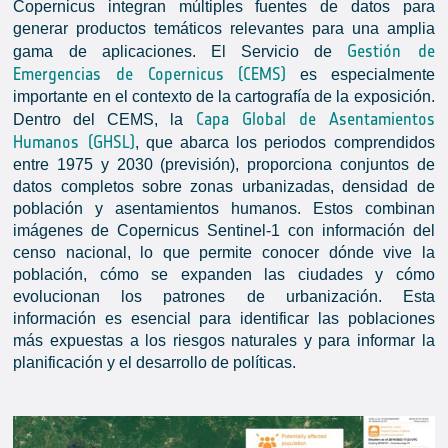
Copernicus integran múltiples fuentes de datos para
generar productos temáticos relevantes para una amplia
Gestión de
gama de aplicaciones. El Servicio de
Emergencias de Copernicus (CEMS)
es especialmente
importante en el contexto de la cartografía de la exposición.
Capa Global de Asentamientos
Dentro del CEMS, la
Humanos (GHSL)
, que abarca los periodos comprendidos
entre 1975 y 2030 (previsión), proporciona conjuntos de
datos completos sobre zonas urbanizadas, densidad de
población y asentamientos humanos. Estos combinan
imágenes de Copernicus Sentinel-1 con información del
censo nacional, lo que permite conocer dónde vive la
población, cómo se expanden las ciudades y cómo
evolucionan los patrones de urbanización. Esta
información es esencial para identificar las poblaciones
más expuestas a los riesgos naturales y para informar la
planificación y el desarrollo de políticas.