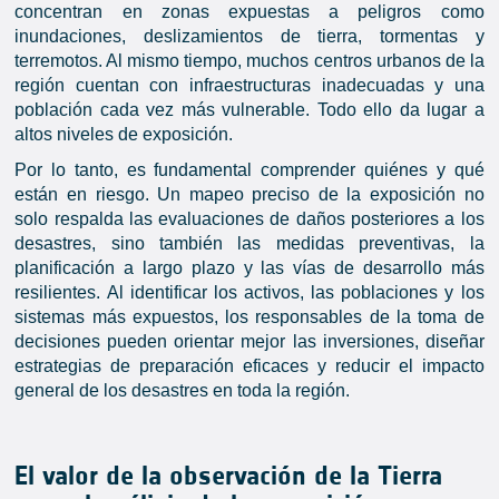
concentran en zonas expuestas a peligros como
inundaciones, deslizamientos de tierra, tormentas y
terremotos. Al mismo tiempo, muchos centros urbanos de la
región cuentan con infraestructuras inadecuadas y una
población cada vez más vulnerable. Todo ello da lugar a
altos niveles de exposición.
Por lo tanto, es fundamental comprender quiénes y qué
están en riesgo. Un mapeo preciso de la exposición no
solo respalda las evaluaciones de daños posteriores a los
desastres, sino también las medidas preventivas, la
planificación a largo plazo y las vías de desarrollo más
resilientes. Al identificar los activos, las poblaciones y los
sistemas más expuestos, los responsables de la toma de
decisiones pueden orientar mejor las inversiones, diseñar
estrategias de preparación eficaces y reducir el impacto
general de los desastres en toda la región.
El valor de la observación de la Tierra