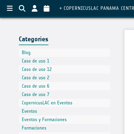
COPERNICUSLAC PANAMA CENT
Categories
Blog
Caso de uso 1
Caso de uso 12
Caso de uso 2
Caso de uso 6
Caso de uso 7
CopernicusLAC en Eventos
Eventos
Eventos y Formaciones
Formaciones