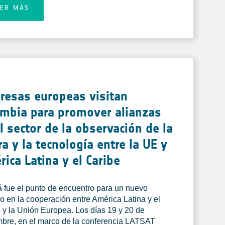
EER MÁS
resas europeas visitan
ombia para promover alianzas
l sector de la observación de la
ra y la tecnología entre la UE y
ica Latina y el Caribe
 fue el punto de encuentro para un nuevo
lo en la cooperación entre América Latina y el
 y la Unión Europea. Los días 19 y 20 de
bre, en el marco de la conferencia LATSAT