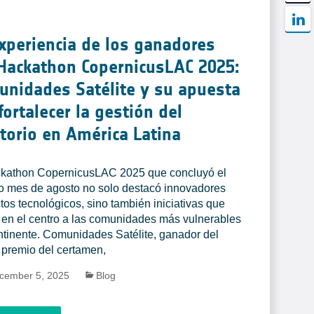
xperiencia de los ganadores
Hackathon CopernicusLAC 2025:
nidades Satélite y su apuesta
fortalecer la gestión del
itorio en América Latina
kathon CopernicusLAC 2025 que concluyó el
 mes de agosto no solo destacó innovadores
tos tecnológicos, sino también iniciativas que
en el centro a las comunidades más vulnerables
ntinente. Comunidades Satélite, ganador del
 premio del certamen,
cember 5, 2025
Blog