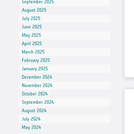
September 2025
August 2025
July 2025
June 2025
May 2025
April 2025
March 2025
February 2025
January 2025
December 2024
November 2024
October 2024
September 2024
August 2024
July 2024
May 2024