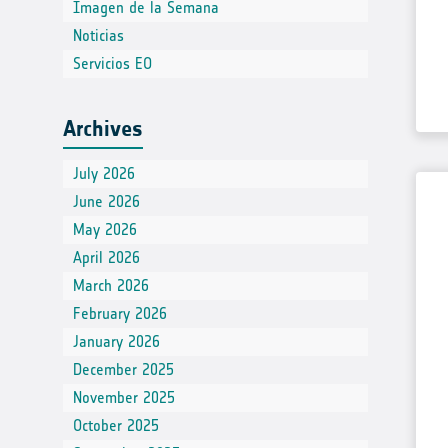
Imagen de la Semana
Noticias
Servicios EO
Archives
July 2026
June 2026
May 2026
April 2026
March 2026
February 2026
January 2026
December 2025
November 2025
October 2025