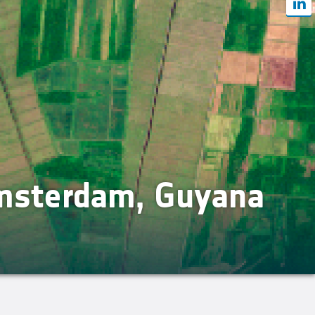
msterdam, Guyana