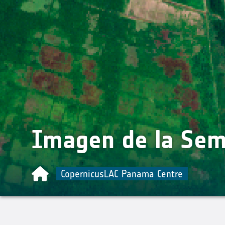
Imagen de la Se
CopernicusLAC Panama Centre