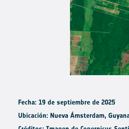
Fecha: 19 de septiembre de 2025
Ubicación: Nueva Ámsterdam, Guyan
Créditos:
Imagen de Copernicus Senti