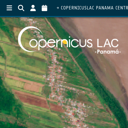
COPERNICUSLAC PANAMA CENT