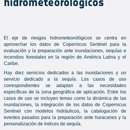
hidrometeorológicos
El eje de riesgos hidrometeorológicos se centra en
aprovechar los datos de Copernicus Sentinel para la
evaluación y la preparación ante inundaciones, sequías e
incendios forestales en la región de América Latina y el
Caribe.
Hay diez servicios dedicados a las inundaciones y un
servicio dedicado a la sequía. Los casos de uso
correspondientes se adaptan a las necesidades
específicas de la zona geográfica de aplicación. Entre los
casos de uso se incluyen temas como la dinámica de las
inundaciones, la integración de los datos de Copernicus
Sentinel con modelos hidráulicos, la catalogación de
eventos pasados para la preparación ante huracanes y la
personalización de índices de sequía.