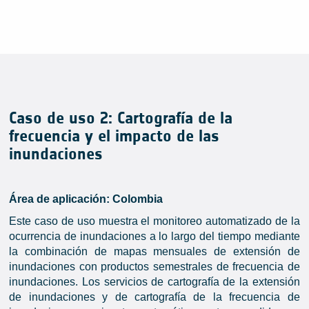
Caso de uso 2: Cartografía de la
frecuencia y el impacto de las
inundaciones
Área de aplicación: Colombia
Este caso de uso muestra el monitoreo automatizado de la
ocurrencia de inundaciones a lo largo del tiempo mediante
la combinación de mapas mensuales de extensión de
inundaciones con productos semestrales de frecuencia de
inundaciones. Los servicios de cartografía de la extensión
de inundaciones y de cartografía de la frecuencia de