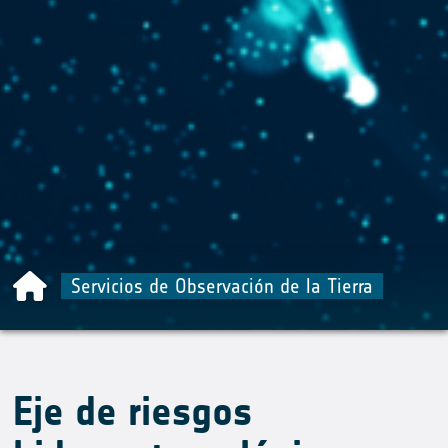
Servicios de Observación de la Tierra
Eje de riesgos