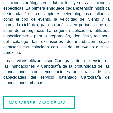
situaciones análogas en el futuro. Incluye dos aplicaciones
específicas. La primera enriquece cada extensión histórica
de inundación con descriptores meteorológicos detallados,
como el tipo de evento, la velocidad del viento y la
marejada ciclónica, para su análisis en períodos que no
sean de emergencia. La segunda aplicación, utilizada
específicamente para la preparación, identifica y recupera
del catálogo las extensiones de inundación cuyas
características coinciden con las de un evento que se
aproxima.
Los servicios utilizados son Cartografía de la extensión de
las inundaciones y Cartografía de la profundidad de las
inundaciones, con demostraciones adicionales de las
capacidades del servicio patentado Cartografía de
inundaciones urbanas.
MÁS SOBRE EL CASO DE USO 1