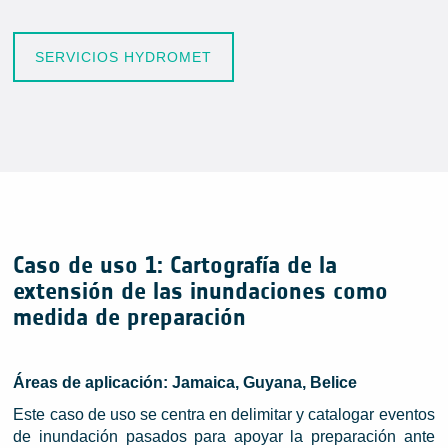
SERVICIOS HYDROMET
Caso de uso 1: Cartografía de la
extensión de las inundaciones como
medida de preparación
Áreas de aplicación: Jamaica, Guyana, Belice
Este caso de uso se centra en delimitar y catalogar eventos
de inundación pasados para apoyar la preparación ante